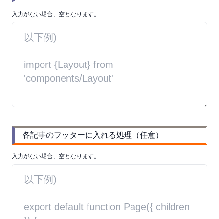
入力がない場合、空となります。
各記事のフッターに入れる処理（任意）
入力がない場合、空となります。