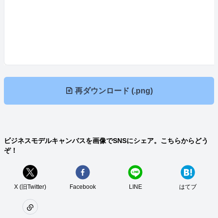
再ダウンロード (.
png
)
ビジネスモデルキャンバスを画像でSNSにシェア。こちらからどう
ぞ！
X (旧Twitter)
Facebook
LINE
はてブ