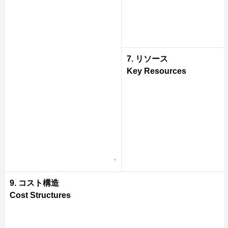
7. リソース
Key Resources
9. コスト構造
Cost Structures